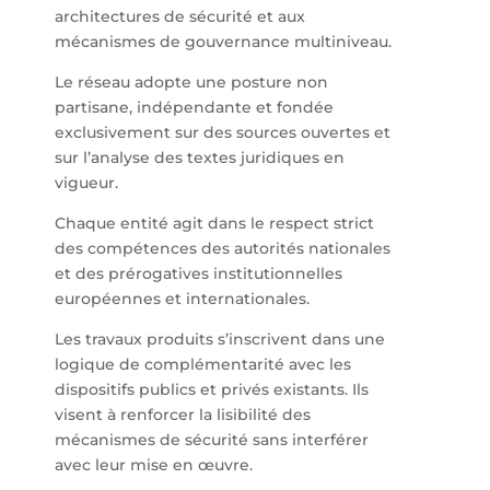
architectures de sécurité et aux
mécanismes de gouvernance multiniveau.
Le réseau adopte une posture non
partisane, indépendante et fondée
exclusivement sur des sources ouvertes et
sur l’analyse des textes juridiques en
vigueur.
Chaque entité agit dans le respect strict
des compétences des autorités nationales
et des prérogatives institutionnelles
européennes et internationales.
Les travaux produits s’inscrivent dans une
logique de complémentarité avec les
dispositifs publics et privés existants. Ils
visent à renforcer la lisibilité des
mécanismes de sécurité sans interférer
avec leur mise en œuvre.