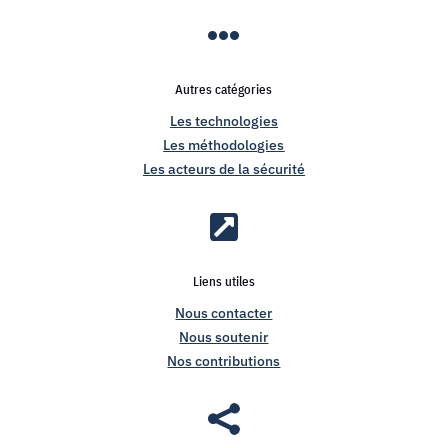

Autres catégories
Les technologies
Les méthodologies
Les acteurs de la sécurité

Liens utiles
Nous contacter
Nous soutenir
Nos contributions
