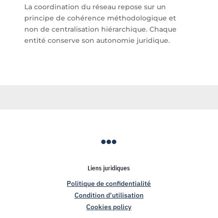
La coordination du réseau repose sur un
principe de cohérence méthodologique et
non de centralisation hiérarchique. Chaque
entité conserve son autonomie juridique.

Liens juridiques
Politique de confidentialité
Condition d'utilisation
Cookies policy