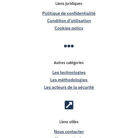
Liens juridiques
Politique de confidentialité
Condition d'utilisation
Cookies policy

Autres catégories
Les technologies
Les méthodologies
Les acteurs de la sécurité

Liens utiles
Nous contacter