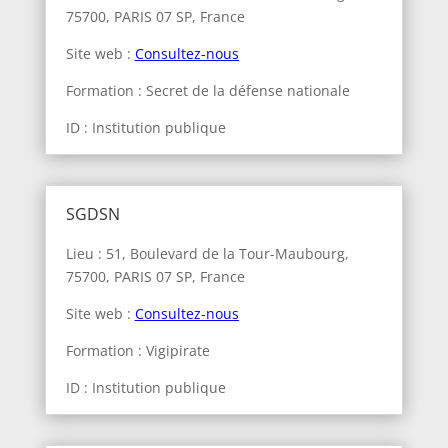
75700, PARIS 07 SP, France
Site web :
Consultez-nous
Formation : Secret de la défense nationale
ID : Institution publique
SGDSN
Lieu : 51, Boulevard de la Tour-Maubourg,
75700, PARIS 07 SP, France
Site web :
Consultez-nous
Formation : Vigipirate
ID : Institution publique