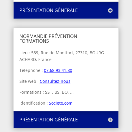
PRÉSENTATION GÉNÉRALE
NORMANDIE PRÉVENTION
FORMATIONS
Lieu : 589, Rue de Montfort, 27310, BOURG
ACHARD, France
Téléphone :
07.68.93.41.80
Site web :
Consultez-nous
Formations : SST, BS, BO, ...
Identification :
Societe.com
PRÉSENTATION GÉNÉRALE