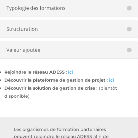
Typologie des formations
Structuration
Valeur ajoutée
Rejoindre le réseau ADESS
:
ici
Découvrir la plateforme de gestion de projet :
ici
Découvrir la solution de gestion de crise :
(bientôt
disponible)
Les organismes de formation partenaires
peuvent rejoindre le réseau ADESS afin de