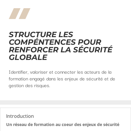
STRUCTURE LES
COMPÉNTENCES POUR
RENFORCER LA SÉCURITÉ
GLOBALE
Identifier, valoriser et connecter les acteurs de la
formation engagé dans les enjeux de sécurité et de
gestion des risques.
Introduction
Un réseau de formation au coeur des enjeux de sécurité