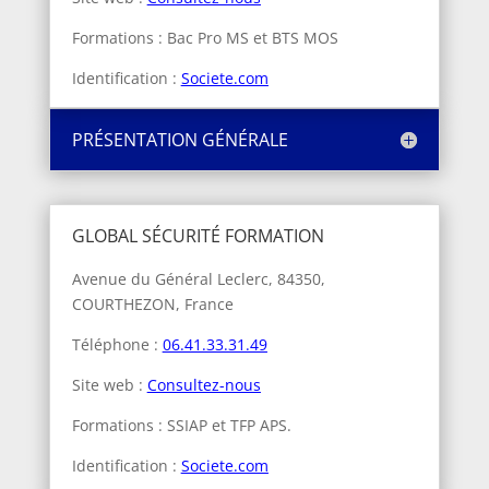
Formations : Bac Pro MS et BTS MOS
Identification :
Societe.com
PRÉSENTATION GÉNÉRALE
GLOBAL SÉCURITÉ FORMATION
Avenue du Général Leclerc, 84350,
COURTHEZON, France
Téléphone :
06.41.33.31.49
Site web :
Consultez-nous
Formations : SSIAP et TFP APS.
Identification :
Societe.com