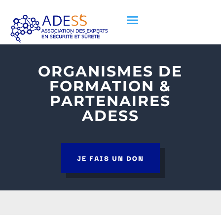
ORGANISMES DE
FORMATION &
PARTENAIRES
ADESS
JE FAIS UN DON