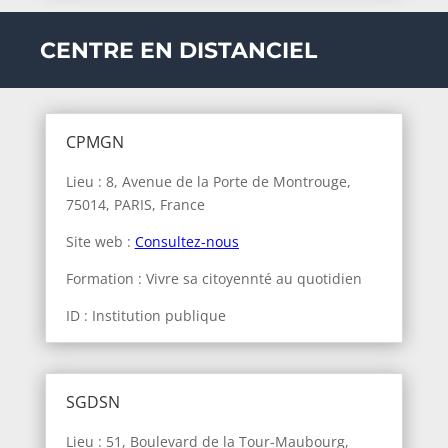
CENTRE EN DISTANCIEL
CPMGN
Lieu : 8, Avenue de la Porte de Montrouge,
75014, PARIS, France
Site web :
Consultez-nous
Formation : Vivre sa citoyennté au quotidien
ID : Institution publique
SGDSN
Lieu : 51, Boulevard de la Tour-Maubourg,