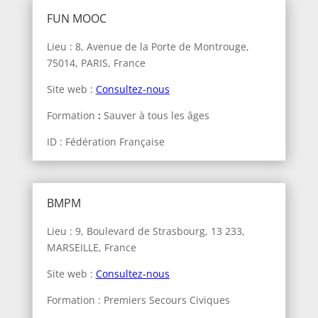
FUN MOOC
Lieu : 8, Avenue de la Porte de Montrouge,
75014, PARIS, France
Site web :
Consultez-nous
Formation
:
Sauver à tous les âges
ID : Fédération Française
BMPM
Lieu : 9, Boulevard de Strasbourg,
13 233,
MARSEILLE, France
Site web :
Consultez-nous
Formation : Premiers Secours Civiques