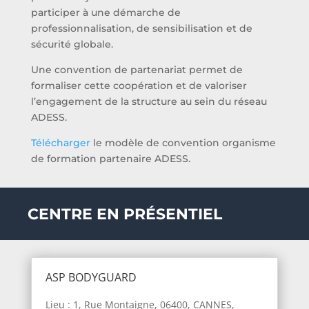
participer à une démarche de
professionnalisation, de sensibilisation et de
sécurité globale.
Une convention de partenariat permet de
formaliser cette coopération et de valoriser
l’engagement de la structure au sein du réseau
ADESS.
Télécharger
le modèle de convention organisme
de formation partenaire ADESS.
CENTRE EN PRÉSENTIEL
ASP BODYGUARD
Lieu : 1, Rue Montaigne, 06400, CANNES,