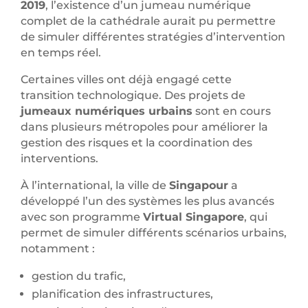
2019
, l’existence d’un jumeau numérique
complet de la cathédrale aurait pu permettre
de simuler différentes stratégies d’intervention
en temps réel.
Certaines villes ont déjà engagé cette
transition technologique. Des projets de
jumeaux numériques urbains
sont en cours
dans plusieurs métropoles pour améliorer la
gestion des risques et la coordination des
interventions.
À l’international, la ville de
Singapour
a
développé l’un des systèmes les plus avancés
avec son programme
Virtual Singapore
, qui
permet de simuler différents scénarios urbains,
notamment :
gestion du trafic,
planification des infrastructures,