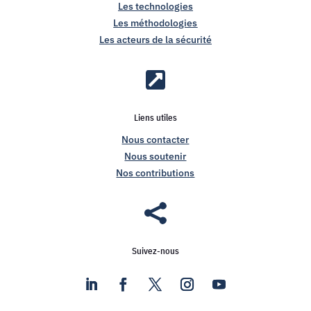
Les technologies
Les méthodologies
Les acteurs de la sécurité

Liens utiles
Nous contacter
Nous soutenir
Nos contributions

Suivez-nous