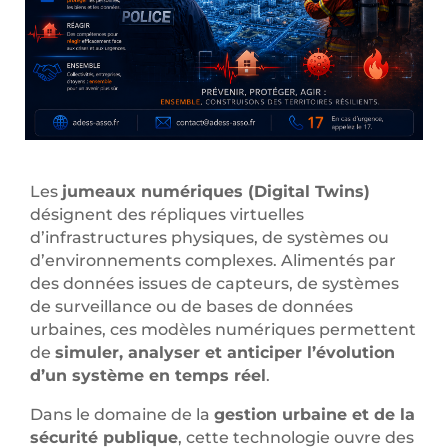
Les
jumeaux numériques (Digital Twins)
désignent des répliques virtuelles
d’infrastructures physiques, de systèmes ou
d’environnements complexes. Alimentés par
des données issues de capteurs, de systèmes
de surveillance ou de bases de données
urbaines, ces modèles numériques permettent
de
simuler, analyser et anticiper l’évolution
d’un système en temps réel
.
Dans le domaine de la
gestion urbaine et de la
sécurité publique
, cette technologie ouvre des