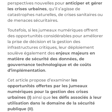
perspectives nouvelles pour
anticiper et gérer
les crises urbaines
, qu’il s’agisse de
catastrophes naturelles, de crises sanitaires ou
de menaces sécuritaires.
Toutefois, si les jumeaux numériques offrent
des opportunités considérables pour améliorer
la prise de décision et la gestion des
infrastructures critiques, leur déploiement
soulève également des
enjeux majeurs en
matière de sécurité des données, de
gouvernance technologique et de coûts
d’implémentation
.
Cet article propose d’examiner
les
opportunités offertes par les jumeaux
numériques pour la gestion des crises
urbaines (I)
ainsi que
les défis associés à leur
utilisation dans le domaine de la sécurité
publique (II)
.