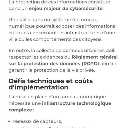
La protection de ces informations constitue
donc un
enjeu majeur de cybersécurité
.
Une faille dans un système de jumeau
numérique pourrait exposer des informations
critiques concernant les infrastructures d’une
ville ou les comportements des citoyens.
En outre, la collecte de données urbaines doit
respecter les exigences du
Règlement général
sur la protection des données (RGPD)
afin de
garantir la protection de la vie privée.
Défis techniques et coûts
d’implémentation
La mise en place d’un jumeau numérique
nécessite une
infrastructure technologique
complexe
:
réseaux de capteurs,