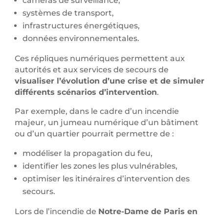
caméras de surveillance,
systèmes de transport,
infrastructures énergétiques,
données environnementales.
Ces répliques numériques permettent aux
autorités et aux services de secours de
visualiser l’évolution d’une crise et de simuler
différents scénarios d’intervention
.
Par exemple, dans le cadre d’un incendie
majeur, un jumeau numérique d’un bâtiment
ou d’un quartier pourrait permettre de :
modéliser la propagation du feu,
identifier les zones les plus vulnérables,
optimiser les itinéraires d’intervention des
secours.
Lors de l’incendie de
Notre-Dame de Paris en