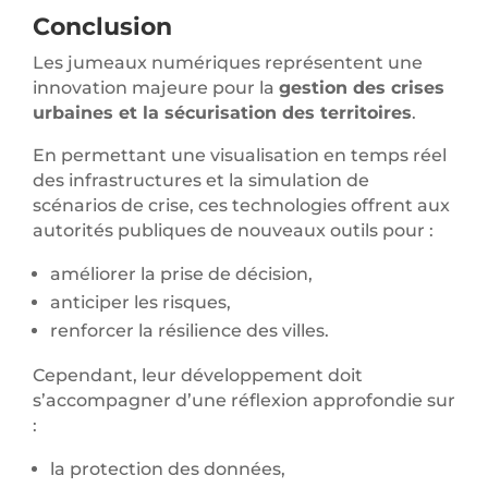
Conclusion
Les jumeaux numériques représentent une
innovation majeure pour la
gestion des crises
urbaines et la sécurisation des territoires
.
En permettant une visualisation en temps réel
des infrastructures et la simulation de
scénarios de crise, ces technologies offrent aux
autorités publiques de nouveaux outils pour :
améliorer la prise de décision,
anticiper les risques,
renforcer la résilience des villes.
Cependant, leur développement doit
s’accompagner d’une réflexion approfondie sur
:
la protection des données,