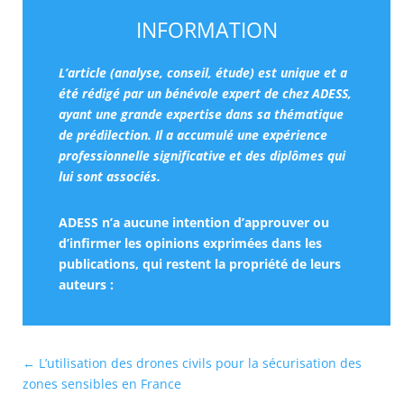
INFORMATION
L’article (analyse, conseil, étude) est unique et a
été rédigé par un bénévole expert de chez ADESS,
ayant une grande expertise dans sa thématique
de prédilection. Il a accumulé une expérience
professionnelle significative et des diplômes qui
lui sont associés.
ADESS n’a aucune intention d’approuver ou
d’infirmer les opinions exprimées dans les
publications, qui restent la propriété de leurs
auteurs :
←
L’utilisation des drones civils pour la sécurisation des
zones sensibles en France