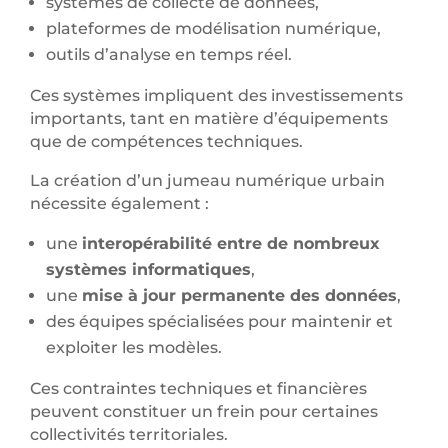
systèmes de collecte de données,
plateformes de modélisation numérique,
outils d’analyse en temps réel.
Ces systèmes impliquent des investissements
importants, tant en matière d’équipements
que de compétences techniques.
La création d’un jumeau numérique urbain
nécessite également :
une
interopérabilité entre de nombreux
systèmes informatiques
,
une
mise à jour permanente des données
,
des équipes spécialisées pour maintenir et
exploiter les modèles.
Ces contraintes techniques et financières
peuvent constituer un frein pour certaines
collectivités territoriales.