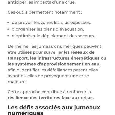
anticiper les impacts d’une crue.
Ces outils permettent notamment :
de prévoir les zones les plus exposées,
d’organiser les plans d’évacuation,
d’optimiser le déploiement des secours.
De même, les jumeaux numériques peuvent
être utilisés pour surveiller les
réseaux de
transport, les infrastructures énergétiques ou
les systèmes d’approvisionnement en eau
,
afin d’identifier les défaillances potentielles
avant qu’elles ne provoquent une crise
majeure.
Cette approche contribue à renforcer la
résilience des territoires face aux crises
.
Les défis associés aux jumeaux
numériques