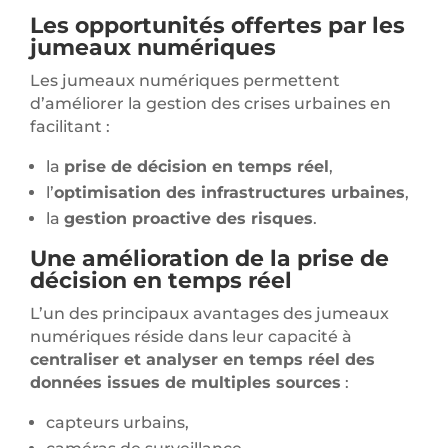
Les opportunités offertes par les
jumeaux
numériques
Les jumeaux numériques permettent
d’améliorer la gestion des crises urbaines en
facilitant :
la
prise de décision en temps réel
,
l’
optimisation des infrastructures urbaines
,
la
gestion proactive des risques
.
Une amélioration de la prise de
décision en temps réel
L’un des principaux avantages des jumeaux
numériques réside dans leur capacité à
centraliser et analyser en temps réel des
données issues de multiples sources
:
capteurs urbains,