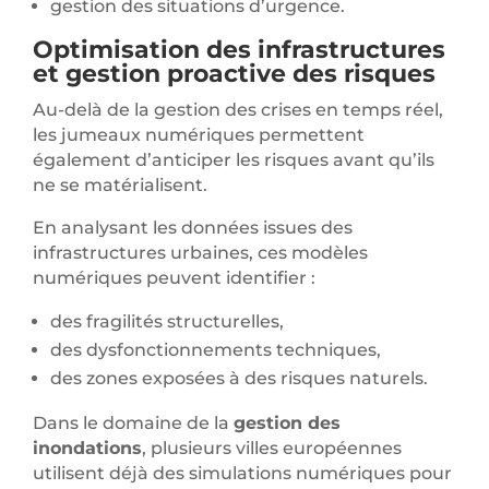
gestion des situations d’urgence.
Optimisation des infrastructures
et gestion proactive des risques
Au-delà de la gestion des crises en temps réel,
les jumeaux numériques permettent
également d’anticiper les risques avant qu’ils
ne se matérialisent.
En analysant les données issues des
infrastructures urbaines, ces modèles
numériques peuvent identifier :
des fragilités structurelles,
des dysfonctionnements techniques,
des zones exposées à des risques naturels.
Dans le domaine de la
gestion des
inondations
, plusieurs villes européennes
utilisent déjà des simulations numériques pour