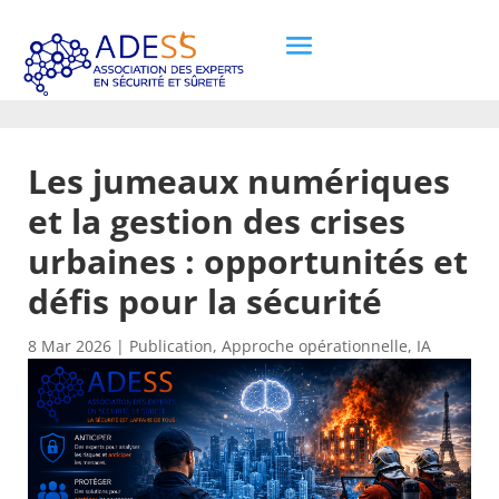
Les jumeaux numériques
et la gestion des crises
urbaines : opportunités et
défis pour la sécurité
8 Mar 2026
|
Publication
,
Approche opérationnelle
,
IA