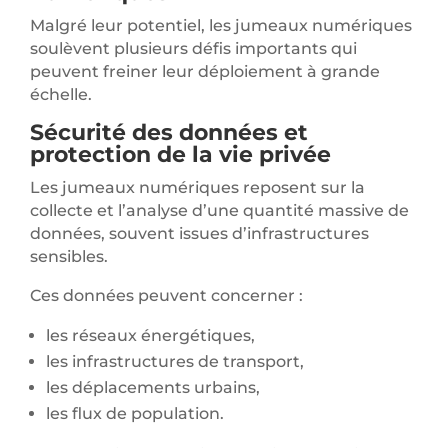
Malgré leur potentiel, les jumeaux numériques
soulèvent plusieurs défis importants qui
peuvent freiner leur déploiement à grande
échelle.
Sécurité des données et
protection de la vie privée
Les jumeaux numériques reposent sur la
collecte et l’analyse d’une quantité massive de
données, souvent issues d’infrastructures
sensibles.
Ces données peuvent concerner :
les réseaux énergétiques,
les infrastructures de transport,
les déplacements urbains,
les flux de population.