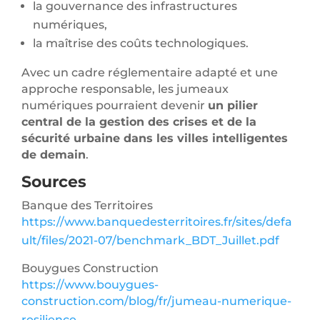
la gouvernance des infrastructures
numériques,
la maîtrise des coûts technologiques.
Avec un cadre réglementaire adapté et une
approche responsable, les jumeaux
numériques pourraient devenir
un pilier
central de la gestion des crises et de la
sécurité urbaine dans les villes intelligentes
de demain
.
Sources
Banque des Territoires
https://www.banquedesterritoires.fr/sites/defa
ult/files/2021-07/benchmark_BDT_Juillet.pdf
Bouygues Construction
https://www.bouygues-
construction.com/blog/fr/jumeau-numerique-
resilience