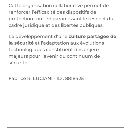
Cette organisation collaborative permet de
renforcer l’efficacité des dispositifs de
protection tout en garantissant le respect du
cadre juridique et des libertés publiques.
Le développement d’une
culture partagée de
la sécurité
et l’adaptation aux évolutions
technologiques constituent des enjeux
majeurs pour l’avenir du continuum de
sécurité.
Fabrice R. LUCIANI - ID : 8818425