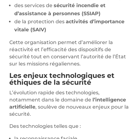
des services de
sécurité incendie et
d’assistance à personnes (SSIAP)
de la protection des
activités d’importance
vitale (SAIV)
Cette organisation permet d’améliorer la
réactivité et l’efficacité des dispositifs de
sécurité tout en conservant l’autorité de l’État
sur les missions régaliennes.
Les enjeux technologiques et
éthiques de la sécurité
L’évolution rapide des technologies,
notamment dans le domaine de
l’intelligence
artificielle
, soulève de nouveaux enjeux pour la
sécurité.
Des technologies telles que :
la reconnaissance faciale