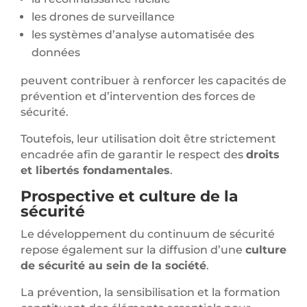
les drones de surveillance
les systèmes d’analyse automatisée des
données
peuvent contribuer à renforcer les capacités de
prévention et d’intervention des forces de
sécurité.
Toutefois, leur utilisation doit être strictement
encadrée afin de garantir le respect des
droits
et libertés fondamentales
.
Prospective et culture de la
sécurité
Le développement du continuum de sécurité
repose également sur la diffusion d’une
culture
de sécurité au sein de la société
.
La prévention, la sensibilisation et la formation