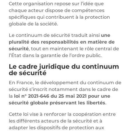
Cette organisation repose sur l’idée que
chaque acteur dispose de compétences
spécifiques qui contribuent à la protection
globale de la société.
Le continuum de sécurité traduit ainsi
une
pluralité des responsabilités en matière de
sécurité
, tout en maintenant le rôle central de
l’État dans la garantie de l’ordre public.
Le cadre juridique du continuum
de sécurité
En France, le développement du continuum de
sécurité s’inscrit notamment dans le cadre de
la
loi n° 2021-646 du 25 mai 2021 pour une
sécurité globale préservant les libertés
.
Cette loi vise à renforcer la coopération entre
les différents acteurs de la sécurité et à
adapter les dispositifs de protection aux