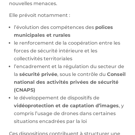
nouvelles menaces.
Elle prévoit notamment :
l’évolution des compétences des
polices
municipales et rurales
le renforcement de la coopération entre les
forces de sécurité intérieure et les
collectivités territoriales
l’encadrement et la régulation du secteur de
la
sécurité privée
, sous le contrôle du
Conseil
national des activités privées de sécurité
(CNAPS)
le développement de dispositifs de
vidéoprotection et de captation d’images
, y
compris l’usage de drones dans certaines
situations encadrées par la loi
Ces dispositions contribuent à structurer une