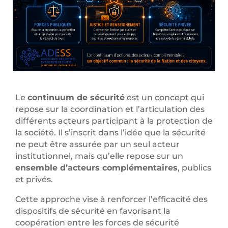
Le
continuum de sécurité
est un concept qui
repose sur la coordination et l’articulation des
différents acteurs participant à la protection de
la société. Il s’inscrit dans l’idée que la sécurité
ne peut être assurée par un seul acteur
institutionnel, mais qu’elle repose sur un
ensemble d’acteurs complémentaires
, publics
et privés.
Cette approche vise à renforcer l’efficacité des
dispositifs de sécurité en favorisant la
coopération entre les forces de sécurité