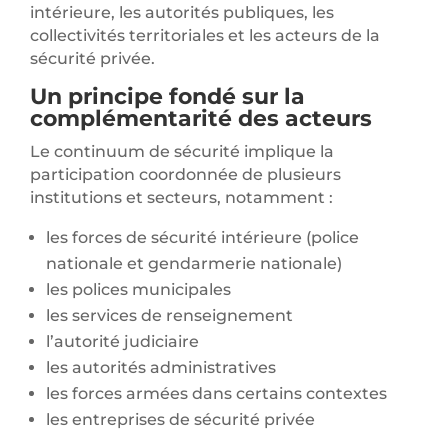
intérieure, les autorités publiques, les
collectivités territoriales et les acteurs de la
sécurité privée.
Un principe fondé sur la
complémentarité des acteurs
Le continuum de sécurité implique la
participation coordonnée de plusieurs
institutions et secteurs, notamment :
les forces de sécurité intérieure (police
nationale et gendarmerie nationale)
les polices municipales
les services de renseignement
l’autorité judiciaire
les autorités administratives
les forces armées dans certains contextes
les entreprises de sécurité privée