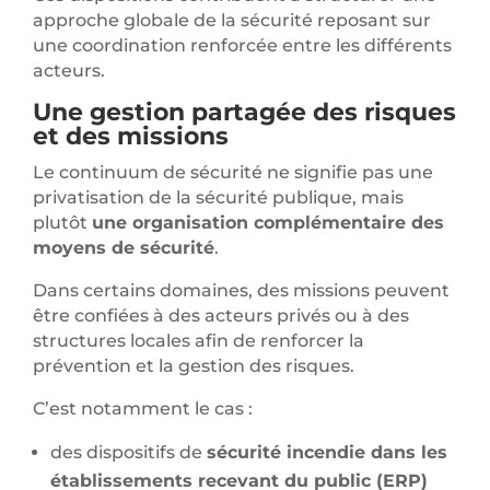
approche globale de la sécurité reposant sur
une coordination renforcée entre les différents
acteurs.
Une gestion partagée des risques
et des missions
Le continuum de sécurité ne signifie pas une
privatisation de la sécurité publique, mais
plutôt
une organisation complémentaire des
moyens de sécurité
.
Dans certains domaines, des missions peuvent
être confiées à des acteurs privés ou à des
structures locales afin de renforcer la
prévention et la gestion des risques.
C’est notamment le cas :
des dispositifs de
sécurité incendie dans les
établissements recevant du public (ERP)