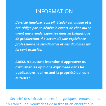
INFORMATION
L’article (analyse, conseil, étude) est unique et a
été rédigé par un bénévole expert de chez ADESS,
ayant une grande expertise dans sa thématique
de prédilection. Il a accumulé une expérience
professionnelle significative et des diplômes qui
lui sont associés.
ADESS n’a aucune intention d’approuver ou
d’infirmer les opinions exprimées dans les
publications, qui restent la propriété de leurs
auteurs :
←
Sécurité des infrastructures énergétiques renouvelables
en France : nouveaux défis de la transition énergétique