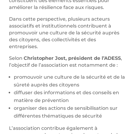
constituent des éléments essentiels pour
améliorer la résilience face aux risques.
Dans cette perspective, plusieurs acteurs
associatifs et institutionnels contribuent à
promouvoir une culture de la sécurité auprès
des citoyens, des collectivités et des
entreprises.
Selon
Christopher Jost, président de l’ADESS
,
l’objectif de l’association est notamment de :
promouvoir une culture de la sécurité et de la
sûreté auprès des citoyens
diffuser des informations et des conseils en
matière de prévention
organiser des actions de sensibilisation sur
différentes thématiques de sécurité
L’association contribue également à