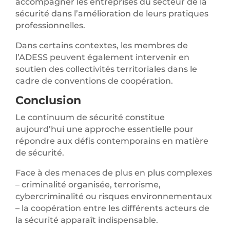
accompagner les entreprises du secteur de la
sécurité dans l’amélioration de leurs pratiques
professionnelles.
Dans certains contextes, les membres de
l’ADESS peuvent également intervenir en
soutien des collectivités territoriales dans le
cadre de conventions de coopération.
Conclusion
Le continuum de sécurité constitue
aujourd’hui une approche essentielle pour
répondre aux défis contemporains en matière
de sécurité.
Face à des menaces de plus en plus complexes
– criminalité organisée, terrorisme,
cybercriminalité ou risques environnementaux
– la coopération entre les différents acteurs de
la sécurité apparaît indispensable.