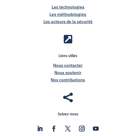
Les technologies
Les méthodologies
Les acteurs de la sécurité

Liens utiles
Nous contacter
Nous soutenir
Nos contributions

Suivez-nous