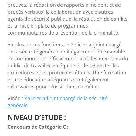
preuves, la rédaction de rapports d’incident et de
procès-verbaux, la collaboration avec d’autres
agents de sécurité publique, la résolution de conflits
et la mise en place de programmes
communautaires de prévention de la criminalité.
En plus de ces fonctions, le Policier adjoint chargé
de la sécurité générale doit également être capable
de communiquer efficacement avec les membres du
public, de travailler en équipe et de respecter les
procédures et les protocoles établis. Une formation
et une éducation adéquates sont également
nécessaires pour réussir dans ce métier.
Vidéo :
Policier adjoint chargé de la sécurité
générale
NIVEAU D’ETUDE :
Concours de Catégorie C :