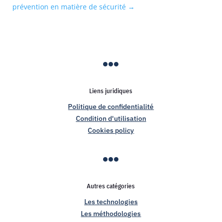
prévention en matière de sécurité
→

Liens juridiques
Politique de confidentialité
Condition d'utilisation
Cookies policy

Autres catégories
Les technologies
Les méthodologies