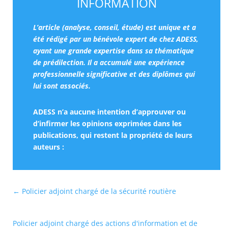
INFORMATION
L’article (analyse, conseil, étude) est unique et a
été rédigé par un bénévole expert de chez ADESS,
ayant une grande expertise dans sa thématique
de prédilection. Il a accumulé une expérience
professionnelle significative et des diplômes qui
lui sont associés.
ADESS n’a aucune intention d’approuver ou
d’infirmer les opinions exprimées dans les
publications, qui restent la propriété de leurs
auteurs :
←
Policier adjoint chargé de la sécurité routière
Policier adjoint chargé des actions d'information et de