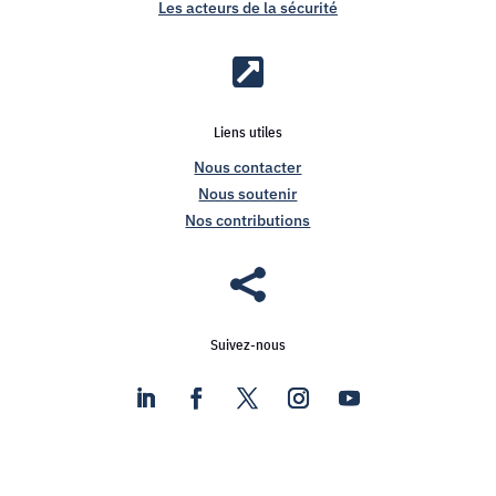
Les acteurs de la sécurité

Liens utiles
Nous contacter
Nous soutenir
Nos contributions

Suivez-nous