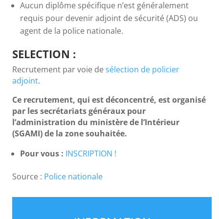
Aucun diplôme spécifique n’est généralement
requis pour devenir adjoint de sécurité (ADS) ou
agent de la police nationale.
SELECTION :
Recrutement par voie de
sélection de policier
adjoint
.
Ce recrutement, qui est déconcentré, est organisé
par les secrétariats généraux pour
l’administration du ministère de l’Intérieur
(SGAMI) de la zone souhaitée.
Pour vous :
INSCRIPTION !
Source :
Police nationale