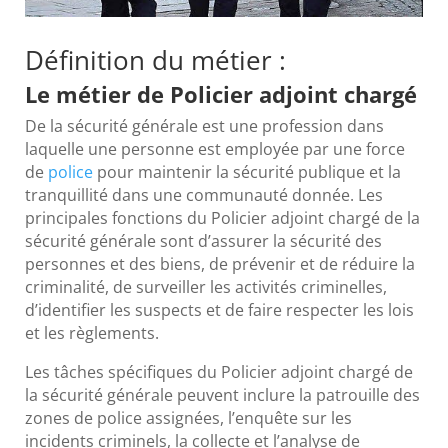
Définition du métier :
Le métier de Policier adjoint chargé
De la sécurité générale est une profession dans
laquelle une personne est employée par une force
de
police
pour maintenir la sécurité publique et la
tranquillité dans une communauté donnée. Les
principales fonctions du Policier adjoint chargé de la
sécurité générale sont d’assurer la sécurité des
personnes et des biens, de prévenir et de réduire la
criminalité, de surveiller les activités criminelles,
d’identifier les suspects et de faire respecter les lois
et les règlements.
Les tâches spécifiques du Policier adjoint chargé de
la sécurité générale peuvent inclure la patrouille des
zones de police assignées, l’enquête sur les
incidents criminels, la collecte et l’analyse de