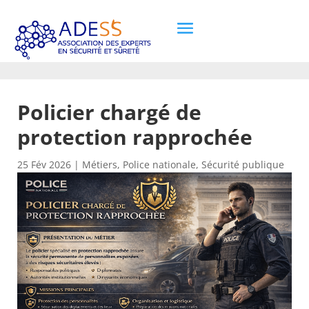
Policier chargé de
protection rapprochée
25 Fév 2026
|
Métiers
,
Police nationale
,
Sécurité publique