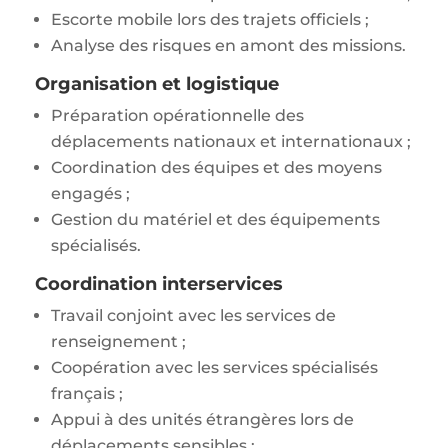
Escorte mobile lors des trajets officiels ;
Analyse des risques en amont des missions.
Organisation et logistique
Préparation opérationnelle des
déplacements nationaux et internationaux ;
Coordination des équipes et des moyens
engagés ;
Gestion du matériel et des équipements
spécialisés.
Coordination interservices
Travail conjoint avec les services de
renseignement ;
Coopération avec les services spécialisés
français ;
Appui à des unités étrangères lors de
déplacements sensibles ;