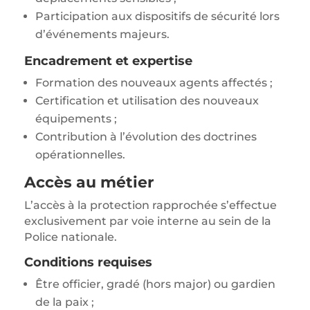
Participation aux dispositifs de sécurité lors
d’événements majeurs.
Encadrement et expertise
Formation des nouveaux agents affectés ;
Certification et utilisation des nouveaux
équipements ;
Contribution à l’évolution des doctrines
opérationnelles.
Accès au métier
L’accès à la protection rapprochée s’effectue
exclusivement par voie interne au sein de la
Police nationale
.
Conditions requises
Être officier, gradé (hors major) ou gardien
de la paix ;