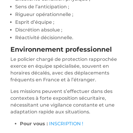
Sens de l’anticipation ;
Rigueur opérationnelle ;
Esprit d’équipe ;
Discrétion absolue ;
Réactivité décisionnelle.
Environnement professionnel
Le policier chargé de protection rapprochée
exerce en équipe spécialisée, souvent en
horaires décalés, avec des déplacements
fréquents en France et à l’étranger.
Les missions peuvent s’effectuer dans des
contextes à forte exposition sécuritaire,
nécessitant une vigilance constante et une
adaptation rapide aux situations.
Pour vous :
INSCRIPTION !