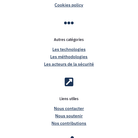
Cookies policy

Autres catégories
Les technologies
Les méthodologies
Les acteurs de la sécurité

Liens utiles
Nous contacter
Nous soutenir
Nos contributions