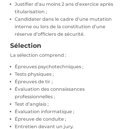
Justifier d’au moins 2 ans d’exercice après
titularisation ;
Candidater dans le cadre d’une mutation
interne ou lors de la constitution d’une
réserve d’officiers de sécurité.
Sélection
La sélection comprend :
Épreuves psychotechniques ;
Tests physiques ;
Épreuves de tir ;
Évaluation des connaissances
professionnelles ;
Test d’anglais ;
Évaluation informatique ;
Épreuve de conduite ;
Entretien devant un jury.