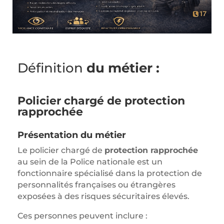
Définition
du métier :
Policier chargé de protection
rapprochée
Présentation du métier
Le policier chargé de
protection rapprochée
au sein de la
Police nationale
est un
fonctionnaire spécialisé dans la protection de
personnalités françaises ou étrangères
exposées à des risques sécuritaires élevés.
Ces personnes peuvent inclure :