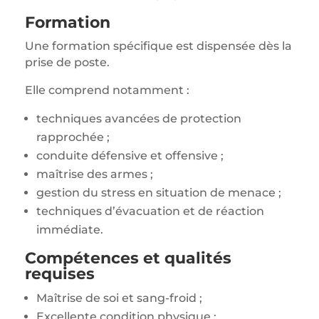
Formation
Une formation spécifique est dispensée dès la
prise de poste.
Elle comprend notamment :
techniques avancées de protection
rapprochée ;
conduite défensive et offensive ;
maîtrise des armes ;
gestion du stress en situation de menace ;
techniques d’évacuation et de réaction
immédiate.
Compétences et qualités
requises
Maîtrise de soi et sang-froid ;
Excellente condition physique ;