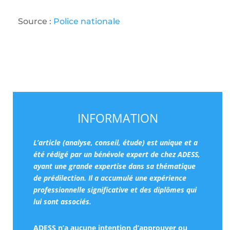
Source :
Police nationale
INFORMATION
L’article (analyse, conseil, étude) est unique et a
été rédigé par un bénévole expert de chez ADESS,
ayant une grande expertise dans sa thématique
de prédilection. Il a accumulé une expérience
professionnelle significative et des diplômes qui
lui sont associés.
ADESS n’a aucune intention d’approuver ou