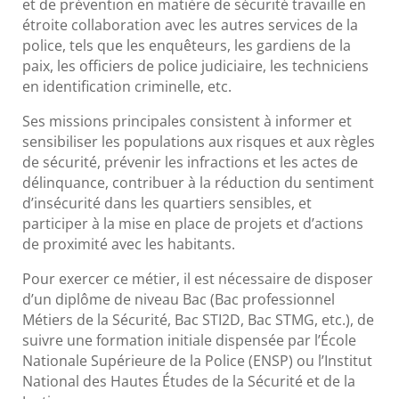
et de prévention en matière de sécurité travaille en
étroite collaboration avec les autres services de la
police, tels que les enquêteurs, les gardiens de la
paix, les officiers de police judiciaire, les techniciens
en identification criminelle, etc.
Ses missions principales consistent à informer et
sensibiliser les populations aux risques et aux règles
de sécurité, prévenir les infractions et les actes de
délinquance, contribuer à la réduction du sentiment
d’insécurité dans les quartiers sensibles, et
participer à la mise en place de projets et d’actions
de proximité avec les habitants.
Pour exercer ce métier, il est nécessaire de disposer
d’un diplôme de niveau Bac (Bac professionnel
Métiers de la Sécurité, Bac STI2D, Bac STMG, etc.), de
suivre une formation initiale dispensée par l’École
Nationale Supérieure de la Police (ENSP) ou l’Institut
National des Hautes Études de la Sécurité et de la