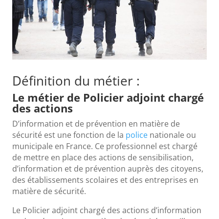
Définition du métier :
Le métier de Policier adjoint chargé
des actions
D’information et de prévention en matière de
sécurité est une fonction de la
police
nationale ou
municipale en France. Ce professionnel est chargé
de mettre en place des actions de sensibilisation,
d’information et de prévention auprès des citoyens,
des établissements scolaires et des entreprises en
matière de sécurité.
Le Policier adjoint chargé des actions d’information