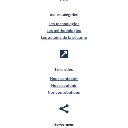
Autres catégories
Les technologies
Les méthodologies
Les acteurs de la sécurité

Liens utiles
Nous contacter
Nous soutenir
Nos contributions

Suivez-nous