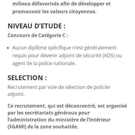
milieux défavorisés afin de développer et
promouvoir les valeurs citoyennes.
NIVEAU D’ETUDE :
Concours de Catégorie C :
Aucun diplôme spécifique n’est généralement
requis pour devenir adjoint de sécurité (ADS) ou
agent de la police nationale.
SELECTION :
Recrutement par voie de sélection de policier
adjoint.
Ce recrutement, qui est déconcentré, est organisé
par les secrétariats généraux pour
l’administration du ministère de l’Intérieur
(SGAMI) de la zone souhaitée.