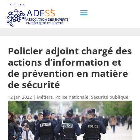
Policier adjoint chargé des
actions d’information et
de prévention en matière
de sécurité
12 Jan 2022
|
Métiers
,
Police nationale
,
Sécurité publique