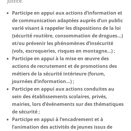
Justice.
Participe en appui aux actions d’information et
de communication adaptées auprès d’un public
varié visant à rappeler les dispositions de la loi
(sécurité routière, consommation de drogues…)
et/ou prévenir les phénomènes d’insécurité
(vols, escroqueries, risques en montagne…) ;
Participe en appui à la mise en œuvre des
actions de recrutement et de promotions des
métiers de la sécurité intérieure (forum,
journées d’information…) ;
Participe en appui aux actions conduites au
sein des établissements scolaires, privés,
mairies, lors d’événements sur des thématiques
de sécurité ;
Participe en appui à l’encadrement et à
l’animation des activités de jeunes issus de