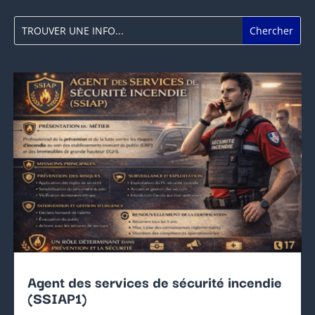
Agent des services de sécurité incendie
(SSIAP1)