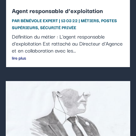
Agent responsable d’exploitation
PAR
BÉNÉVOLE EXPERT
|
13 03 22
|
MÉTIERS
,
POSTES
SUPÉRIEURS
,
SÉCURITÉ PRIVÉE
Définition du métier : L'agent responsable
d'exploitation Est rattaché au Directeur d'Agence
et en collaboration avec les...
lire plus