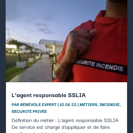
L’agent responsable SSLIA
PAR
BÉNÉVOLE EXPERT
|
10 06 22
|
MÉTIERS
,
INCENDIE
,
SÉCURITÉ PRIVÉE
Définition du métier : L'agent responsable SSLIA
De service est chargé d'appliquer et de faire