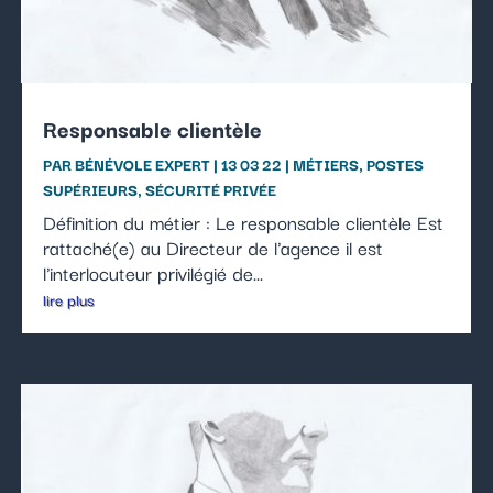
Responsable clientèle
PAR
BÉNÉVOLE EXPERT
|
13 03 22
|
MÉTIERS
,
POSTES
SUPÉRIEURS
,
SÉCURITÉ PRIVÉE
Définition du métier : Le responsable clientèle Est
rattaché(e) au Directeur de l'agence il est
l'interlocuteur privilégié de...
lire plus