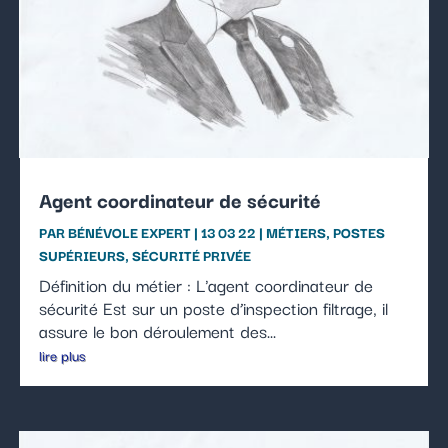
Agent coordinateur de sécurité
PAR
BÉNÉVOLE EXPERT
|
13 03 22
|
MÉTIERS
,
POSTES
SUPÉRIEURS
,
SÉCURITÉ PRIVÉE
Définition du métier : L'agent coordinateur de
sécurité Est sur un poste d’inspection filtrage, il
assure le bon déroulement des...
lire plus