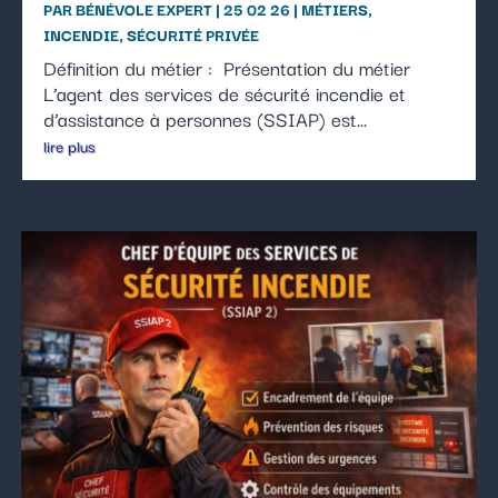
PAR
BÉNÉVOLE EXPERT
|
25 02 26
|
MÉTIERS
,
INCENDIE
,
SÉCURITÉ PRIVÉE
Définition du métier : Présentation du métier
L’agent des services de sécurité incendie et
d’assistance à personnes (SSIAP) est...
lire plus