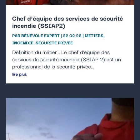
Chef d’équipe des services de sécurité
incendie (SSIAP2)
PAR
BÉNÉVOLE EXPERT
|
22 02 26
|
MÉTIERS
,
INCENDIE
,
SÉCURITÉ PRIVÉE
Définition du métier : Le chef d’équipe des
services de sécurité incendie (SSIAP 2) est un
professionnel de la sécurité privée...
lire plus