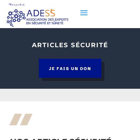
ARTICLES SÉCURITÉ
JE FAIS UN DON