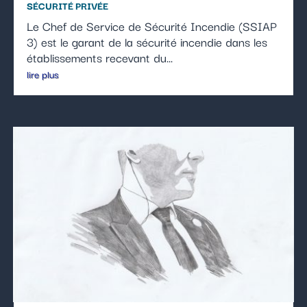
SÉCURITÉ PRIVÉE
Le Chef de Service de Sécurité Incendie (SSIAP
3) est le garant de la sécurité incendie dans les
établissements recevant du...
lire plus