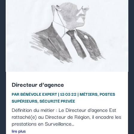
Directeur d’agence
PAR
BÉNÉVOLE EXPERT
|
13 03 22
|
MÉTIERS
,
POSTES
SUPÉRIEURS
,
SÉCURITÉ PRIVÉE
Définition du métier : Le Directeur d'agence Est
rattaché(e) au Directeur de Région, il encadre les
prestations en Surveillance...
lire plus