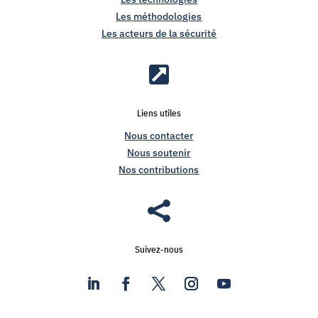
Les méthodologies
Les acteurs de la sécurité

Liens utiles
Nous contacter
Nous soutenir
Nos contributions

Suivez-nous