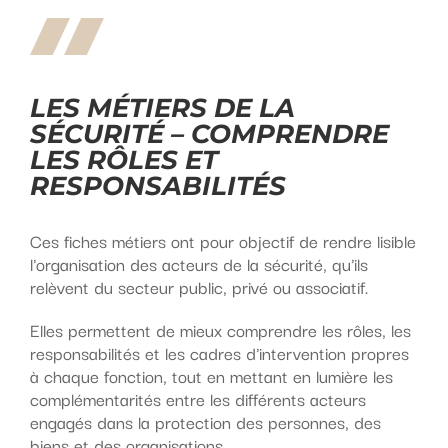
LES MÉTIERS DE LA
SÉCURITÉ – COMPRENDRE
LES RÔLES ET
RESPONSABILITÉS
Ces fiches métiers ont pour objectif de rendre lisible
l'organisation des acteurs de la sécurité, qu'ils
relèvent du secteur public, privé ou associatif.
Elles permettent de mieux comprendre les rôles, les
responsabilités et les cadres d'intervention propres
à chaque fonction, tout en mettant en lumière les
complémentarités entre les différents acteurs
engagés dans la protection des personnes, des
biens et des organisations.