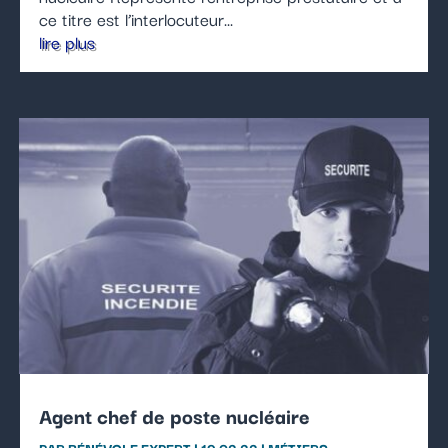
ce titre est l’interlocuteur...
lire plus
Agent chef de poste nucléaire