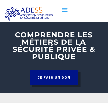
COMPRENDRE LES
MÉTIERS DE LA
SÉCURITÉ PRIVÉE &
PUBLIQUE
JE FAIS UN DON