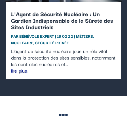
L’Agent de Sécurité Nucléaire : Un
Gardien Indispensable de la Sûreté des
Sites Industriels
PAR
BÉNÉVOLE EXPERT
|
19 02 22
|
MÉTIERS
,
NUCLÉAIRE
,
SÉCURITÉ PRIVÉE
L’agent de sécurité nucléaire joue un rôle vital
dans la protection des sites sensibles, notamment
les centrales nucléaires et...
lire plus
