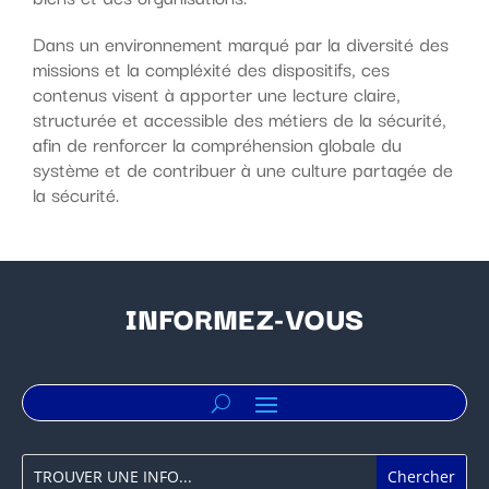
Dans un environnement marqué par la diversité des
missions et la compléxité des dispositifs, ces
contenus visent à apporter une lecture claire,
structurée et accessible des métiers de la sécurité,
afin de renforcer la compréhension globale du
système et de contribuer à une culture partagée de
la sécurité.
INFORMEZ-VOUS